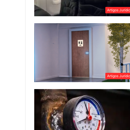
Artigos Jurídi
Artigos Jurídi