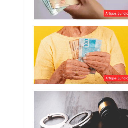
Artigos Jurídi
Artigos Jurídi