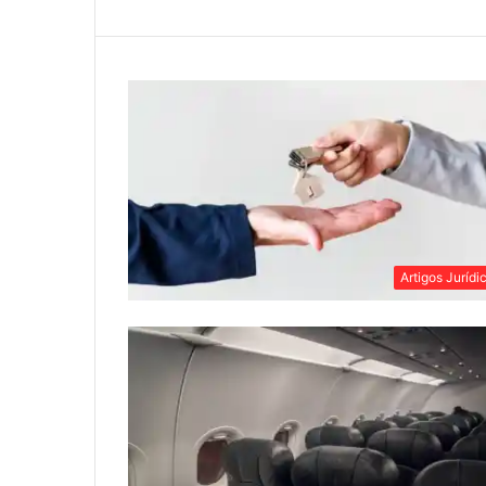
Artigos Jurídi