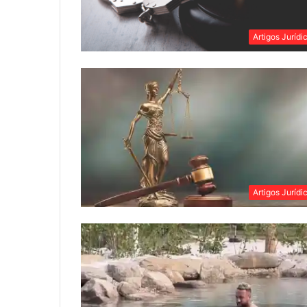
Artigos Jurídi
Artigos Jurídi