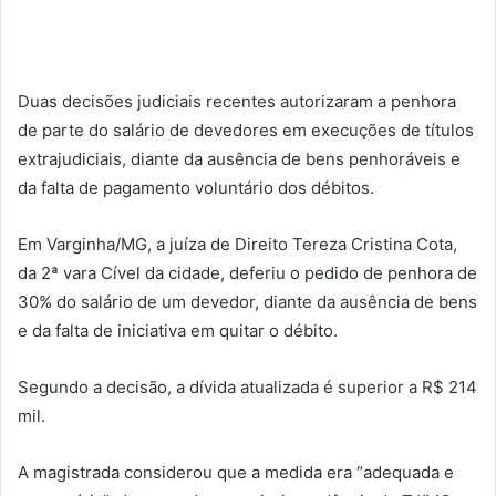
Duas decisões judiciais recentes autorizaram a penhora
de parte do salário de devedores em execuções de títulos
extrajudiciais, diante da ausência de bens penhoráveis e
da falta de pagamento voluntário dos débitos.
Em Varginha/MG, a juíza de Direito Tereza Cristina Cota,
da 2ª vara Cível da cidade, deferiu o pedido de penhora de
30% do salário de um devedor, diante da ausência de bens
e da falta de iniciativa em quitar o débito.
Segundo a decisão, a dívida atualizada é superior a R$ 214
mil.
A magistrada considerou que a medida era “adequada e