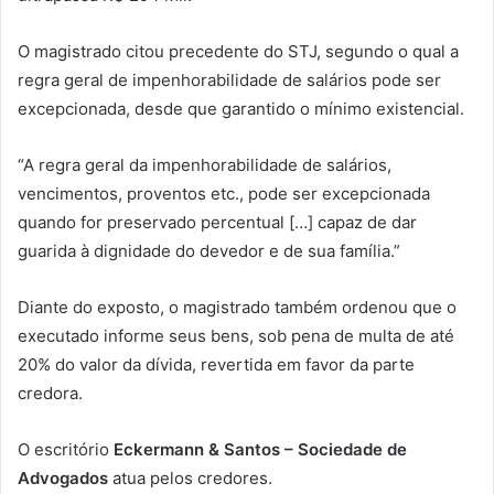
O magistrado citou precedente do STJ, segundo o qual a
regra geral de impenhorabilidade de salários pode ser
excepcionada, desde que garantido o mínimo existencial.
“A regra geral da impenhorabilidade de salários,
vencimentos, proventos etc., pode ser excepcionada
quando for preservado percentual […] capaz de dar
guarida à dignidade do devedor e de sua família.”
Diante do exposto, o magistrado também ordenou que o
executado informe seus bens, sob pena de multa de até
20% do valor da dívida, revertida em favor da parte
credora.
O escritório
Eckermann & Santos – Sociedade de
Advogados
atua pelos credores.