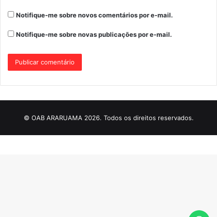
Notifique-me sobre novos comentários por e-mail.
Notifique-me sobre novas publicações por e-mail.
© OAB ARARUAMA 2026. Todos os direitos reservados.