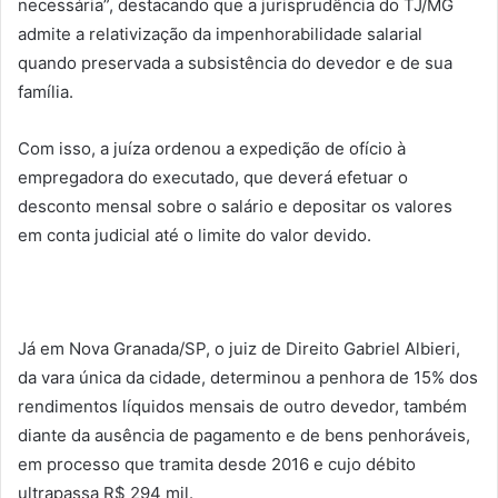
necessária”, destacando que a jurisprudência do TJ/MG
admite a relativização da impenhorabilidade salarial
quando preservada a subsistência do devedor e de sua
família.
Com isso, a juíza ordenou a expedição de ofício à
empregadora do executado, que deverá efetuar o
desconto mensal sobre o salário e depositar os valores
em conta judicial até o limite do valor devido.
Já em Nova Granada/SP, o juiz de Direito Gabriel Albieri,
da vara única da cidade, determinou a penhora de 15% dos
rendimentos líquidos mensais de outro devedor, também
diante da ausência de pagamento e de bens penhoráveis,
em processo que tramita desde 2016 e cujo débito
ultrapassa R$ 294 mil.