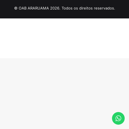
© OAB ARARUAMA 2026. Todos os direitos reservados.