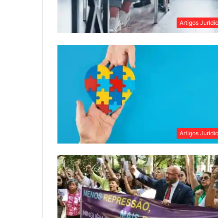
Artigos Jurídi
Artigos Jurídi