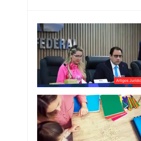
Artigos Jurídi