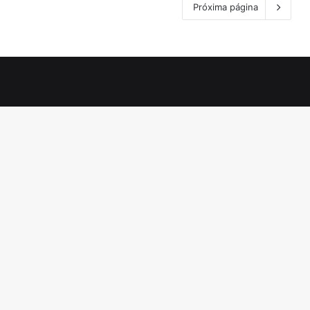
Próxima página