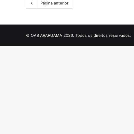
Página anterior
© OAB ARARUAMA 2026. Todos os direitos reservados.