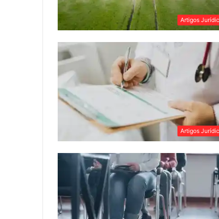
Artigos Jurídi
Artigos Jurídi