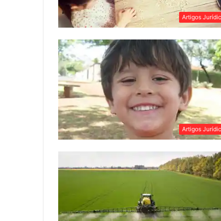
Artigos Jurídi
Artigos Jurídi