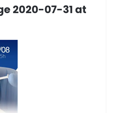
e 2020-07-31 at