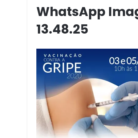
WhatsApp Imag
13.48.25