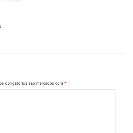
s obrigatórios são marcados com
*