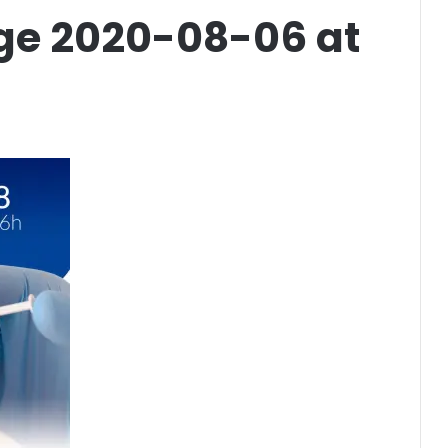
e 2020-08-06 at