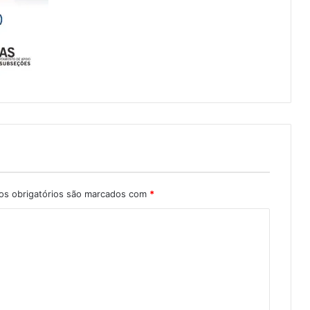
s obrigatórios são marcados com
*