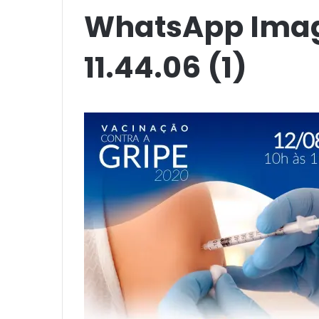
WhatsApp Imag
11.44.06 (1)