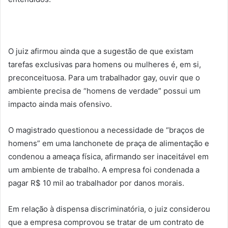
O juiz afirmou ainda que a sugestão de que existam
tarefas exclusivas para homens ou mulheres é, em si,
preconceituosa. Para um trabalhador gay, ouvir que o
ambiente precisa de “homens de verdade” possui um
impacto ainda mais ofensivo.
O magistrado questionou a necessidade de “braços de
homens” em uma lanchonete de praça de alimentação e
condenou a ameaça física, afirmando ser inaceitável em
um ambiente de trabalho. A empresa foi condenada a
pagar R$ 10 mil ao trabalhador por danos morais.
Em relação à dispensa discriminatória, o juiz considerou
que a empresa comprovou se tratar de um contrato de