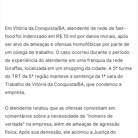
Em Vitória da Conquista/BA, atendente de rede de fast-
food foi indenizado em R$ 10 mil por danos morais, após
ser alvo de ameaças e ofensas homofóbicas por parte de
um colega de trabalho. O caso ocorreu durante o período
de experiência do atendente em uma franquia da rede
Giraffas, localizada em um shopping da cidade. A 5ª turma
do TRT da 5ª região manteve a sentença da 1ª vara do
Trabalho de Vitória da Conquista/BA, que condenou a
empresa.
O atendente relatou que as ofensas consistiam em
comentários sobre a necessidade de “homens de
verdade” na empresa, além de ameaças de agressão
física. Após sua demissão, ele acionou a Justiça do