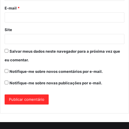
o
E-mail
*
*
Site
Salvar meus dados neste navegador para a próxima vez que
eu comentar.
Notifique-me sobre novos comentários por e-mail.
Notifique-me sobre novas publicações por e-mail.