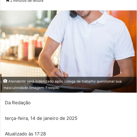
2 minutos de leitura
Atendente será indenizado após colega de trabalho questionar sua
masculinidade.(Imagem: Freepik)
Da Redação
terça-feira, 14 de janeiro de 2025
Atualizado às 17:28