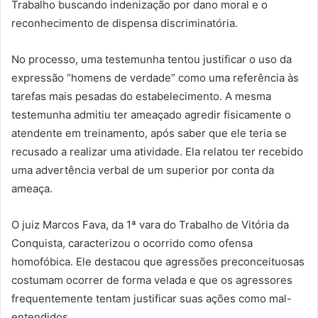
Trabalho buscando indenização por dano moral e o
reconhecimento de dispensa discriminatória.
No processo, uma testemunha tentou justificar o uso da
expressão “homens de verdade” como uma referência às
tarefas mais pesadas do estabelecimento. A mesma
testemunha admitiu ter ameaçado agredir fisicamente o
atendente em treinamento, após saber que ele teria se
recusado a realizar uma atividade. Ela relatou ter recebido
uma advertência verbal de um superior por conta da
ameaça.
O juiz Marcos Fava, da 1ª vara do Trabalho de Vitória da
Conquista, caracterizou o ocorrido como ofensa
homofóbica. Ele destacou que agressões preconceituosas
costumam ocorrer de forma velada e que os agressores
frequentemente tentam justificar suas ações como mal-
entendidos.