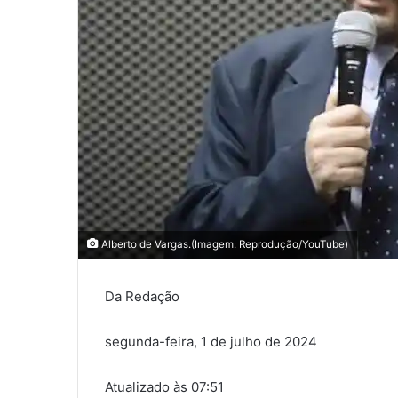
Alberto de Vargas.(Imagem: Reprodução/YouTube)
Da Redação
segunda-feira, 1 de julho de 2024
Atualizado às 07:51