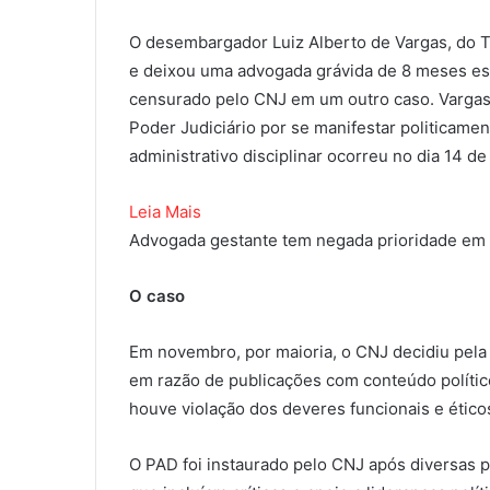
O desembargador Luiz Alberto de Vargas, do T
e deixou uma advogada grávida de 8 meses esp
censurado pelo CNJ em um outro caso. Vargas
Poder Judiciário por se manifestar politicame
administrativo disciplinar ocorreu no dia 14 
Leia Mais
Advogada gestante tem negada prioridade em
O caso
Em novembro, por maioria, o CNJ decidiu pela
em razão de publicações com conteúdo polític
houve violação dos deveres funcionais e ético
O PAD foi instaurado pelo CNJ após diversas