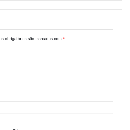
s obrigatórios são marcados com
*