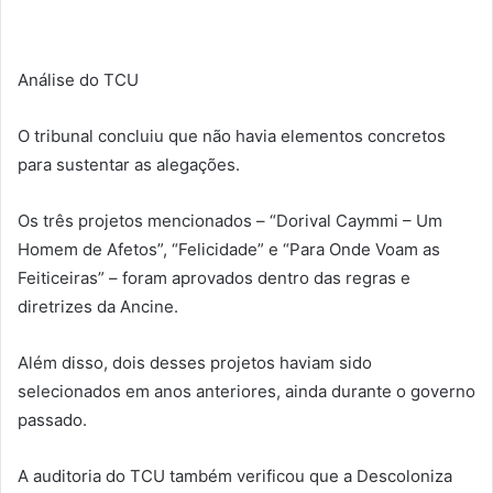
Análise do TCU
O tribunal concluiu que não havia elementos concretos
para sustentar as alegações.
Os três projetos mencionados – “Dorival Caymmi – Um
Homem de Afetos”, “Felicidade” e “Para Onde Voam as
Feiticeiras” – foram aprovados dentro das regras e
diretrizes da Ancine.
Além disso, dois desses projetos haviam sido
selecionados em anos anteriores, ainda durante o governo
passado.
A auditoria do TCU também verificou que a Descoloniza