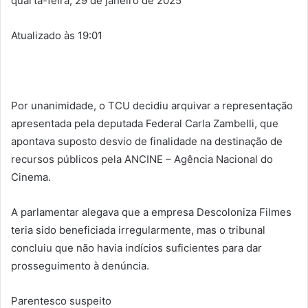
quarta-feira, 29 de janeiro de 2025
Atualizado às 19:01
Por unanimidade, o TCU decidiu arquivar a representação
apresentada pela deputada Federal Carla Zambelli, que
apontava suposto desvio de finalidade na destinação de
recursos públicos pela ANCINE – Agência Nacional do
Cinema.
A parlamentar alegava que a empresa Descoloniza Filmes
teria sido beneficiada irregularmente, mas o tribunal
concluiu que não havia indícios suficientes para dar
prosseguimento à denúncia.
Parentesco suspeito