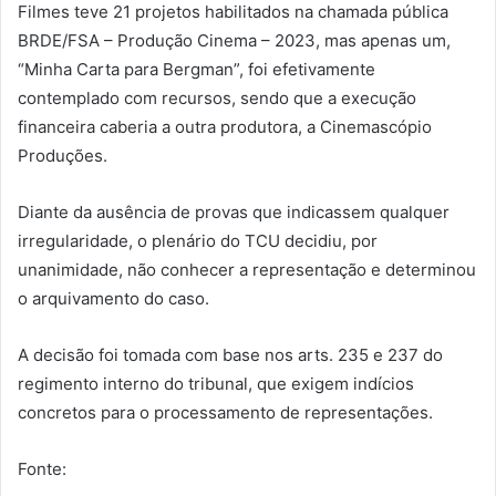
Filmes teve 21 projetos habilitados na chamada pública
BRDE/FSA – Produção Cinema – 2023, mas apenas um,
“Minha Carta para Bergman”, foi efetivamente
contemplado com recursos, sendo que a execução
financeira caberia a outra produtora, a Cinemascópio
Produções.
Diante da ausência de provas que indicassem qualquer
irregularidade, o plenário do TCU decidiu, por
unanimidade, não conhecer a representação e determinou
o arquivamento do caso.
A decisão foi tomada com base nos arts. 235 e 237 do
regimento interno do tribunal, que exigem indícios
concretos para o processamento de representações.
Fonte: