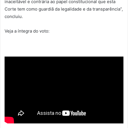
inaceitável e contrária ao papel constitucional que esta
Corte tem como guardiã da legalidade e da transparência”,
concluiu.
Veja a íntegra do voto: