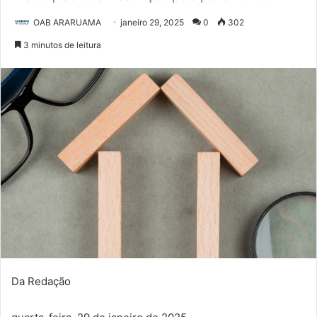
OAB ARARUAMA
janeiro 29, 2025
0
302
3 minutos de leitura
Da Redação