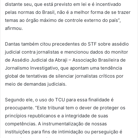
distante seu, que está previsto em lei e é incentivado
pelas normas do Brasil, não é a melhor forma de se trazer
temas ao órgão máximo de controle externo do país”,
afirmou.
Dantas também citou precedentes do STF sobre assédio
judicial contra jornalistas e mencionou dados do monitor
de Assédio Judicial da Abraji – Associação Brasileira de
Jornalismo Investigativo, que apontam uma tendência
global de tentativas de silenciar jornalistas críticos por
meio de demandas judiciais.
Segundo ele, o uso do TCU para essa finalidade é
preocupante. “Este tribunal tem o dever de proteger os
princípios republicanos e a integridade de suas
competências. A instrumentalização de nossas
instituições para fins de intimidação ou perseguição é