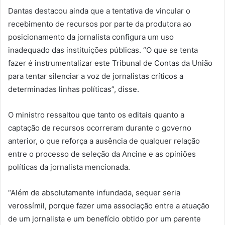
Dantas destacou ainda que a tentativa de vincular o
recebimento de recursos por parte da produtora ao
posicionamento da jornalista configura um uso
inadequado das instituições públicas. “O que se tenta
fazer é instrumentalizar este Tribunal de Contas da União
para tentar silenciar a voz de jornalistas críticos a
determinadas linhas políticas”, disse.
O ministro ressaltou que tanto os editais quanto a
captação de recursos ocorreram durante o governo
anterior, o que reforça a ausência de qualquer relação
entre o processo de seleção da Ancine e as opiniões
políticas da jornalista mencionada.
“Além de absolutamente infundada, sequer seria
verossímil, porque fazer uma associação entre a atuação
de um jornalista e um benefício obtido por um parente