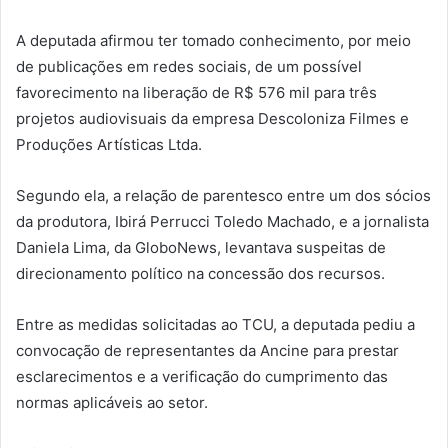
A deputada afirmou ter tomado conhecimento, por meio
de publicações em redes sociais, de um possível
favorecimento na liberação de R$ 576 mil para três
projetos audiovisuais da empresa Descoloniza Filmes e
Produções Artísticas Ltda.
Segundo ela, a relação de parentesco entre um dos sócios
da produtora, Ibirá Perrucci Toledo Machado, e a jornalista
Daniela Lima, da GloboNews, levantava suspeitas de
direcionamento político na concessão dos recursos.
Entre as medidas solicitadas ao TCU, a deputada pediu a
convocação de representantes da Ancine para prestar
esclarecimentos e a verificação do cumprimento das
normas aplicáveis ao setor.