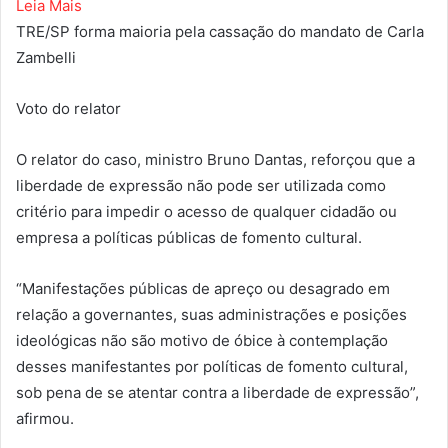
Leia Mais
TRE/SP forma maioria pela cassação do mandato de Carla
Zambelli
Voto do relator
O relator do caso, ministro Bruno Dantas, reforçou que a
liberdade de expressão não pode ser utilizada como
critério para impedir o acesso de qualquer cidadão ou
empresa a políticas públicas de fomento cultural.
“Manifestações públicas de apreço ou desagrado em
relação a governantes, suas administrações e posições
ideológicas não são motivo de óbice à contemplação
desses manifestantes por políticas de fomento cultural,
sob pena de se atentar contra a liberdade de expressão”,
afirmou.