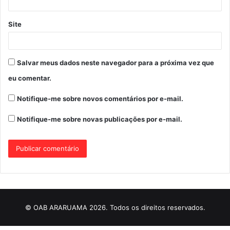
Site
Salvar meus dados neste navegador para a próxima vez que
eu comentar.
Notifique-me sobre novos comentários por e-mail.
Notifique-me sobre novas publicações por e-mail.
© OAB ARARUAMA 2026. Todos os direitos reservados.