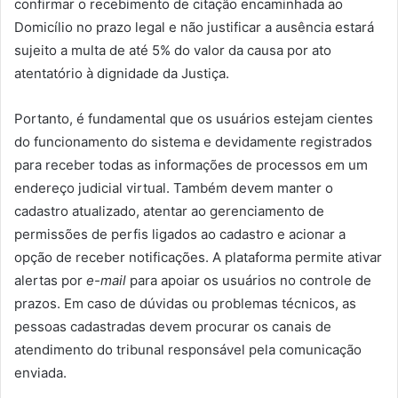
confirmar o recebimento de citação encaminhada ao
Domicílio no prazo legal e não justificar a ausência estará
sujeito a multa de até 5% do valor da causa por ato
atentatório à dignidade da Justiça.
Portanto, é fundamental que os usuários estejam cientes
do funcionamento do sistema e devidamente registrados
para receber todas as informações de processos em um
endereço judicial virtual. Também devem manter o
cadastro atualizado, atentar ao gerenciamento de
permissões de perfis ligados ao cadastro e acionar a
opção de receber notificações. A plataforma permite ativar
alertas por
e-mail
para apoiar os usuários no controle de
prazos. Em caso de dúvidas ou problemas técnicos, as
pessoas cadastradas devem procurar os canais de
atendimento do tribunal responsável pela comunicação
enviada.