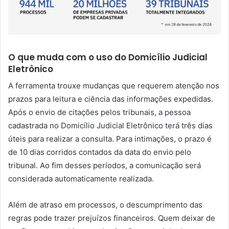
O que muda com o uso do Domicílio Judicial
Eletrônico
A ferramenta trouxe mudanças que requerem atenção nos
prazos para leitura e ciência das informações expedidas.
Após o envio de citações pelos tribunais, a pessoa
cadastrada no Domicílio Judicial Eletrônico terá três dias
úteis para realizar a consulta. Para intimações, o prazo é
de 10 dias corridos contados da data do envio pelo
tribunal. Ao fim desses períodos, a comunicação será
considerada automaticamente realizada.
Além de atraso em processos, o descumprimento das
regras pode trazer prejuízos financeiros. Quem deixar de