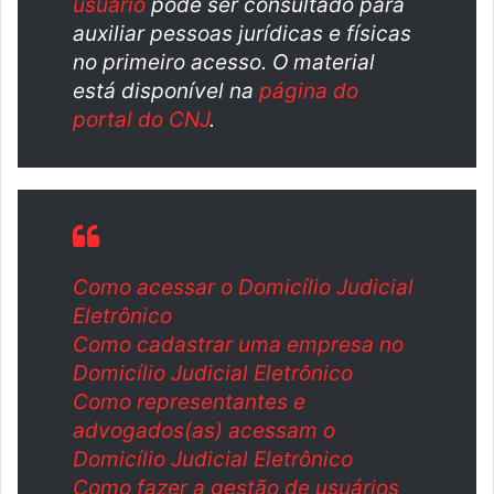
usuário
pode ser consultado para
auxiliar pessoas jurídicas e físicas
no primeiro acesso. O material
está disponível na
página do
portal do CNJ
.
Como acessar o Domicílio Judicial
Eletrônico
Como cadastrar uma empresa no
Domicílio Judicial Eletrônico
Como representantes e
advogados(as) acessam o
Domicílio Judicial Eletrônico
Como fazer a gestão de usuários