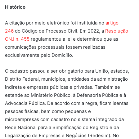
Histórico
A citação por meio eletrônico foi instituída no
artigo
246
do Código de Processo Civil. Em 2022, a
Resolução
CNJ n. 455
regulamentou a lei e determinou que as
comunicações processuais fossem realizadas
exclusivamente pelo Domicílio.
O cadastro passou a ser obrigatório para União, estados,
Distrito Federal, municípios, entidades da administração
indireta e empresas públicas e privadas. Também se
estende ao Ministério Público, à Defensoria Pública e à
Advocacia Pública.
De acordo com a regra, ficam isentas
pessoas físicas, bem como
pequenas e
microempresas
com cadastro no sistema integrado da
Rede Nacional para a Simplificação do Registro e da
Legalização de Empresas e Negócios (Redesim). No