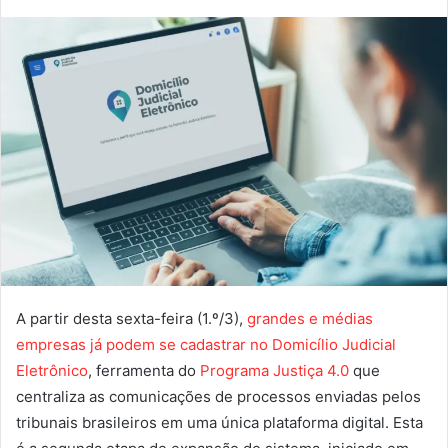
A partir desta sexta-feira (1.º/3),
grandes e médias
empresas já podem se cadastrar no Domicílio Judicial
Eletrônico
,
ferramenta do
Programa Justiça 4.0
que
centraliza as comunicações de processos enviadas pelos
tribunais brasileiros em uma única plataforma digital.
Esta