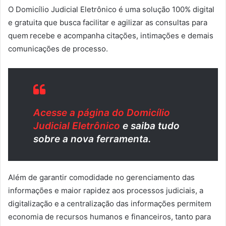
O Domicílio Judicial Eletrônico é uma solução 100% digital
e gratuita que busca facilitar e agilizar as consultas para
quem recebe e acompanha citações, intimações e demais
comunicações de processo.
Acesse a página do Domicílio
Judicial Eletrônico
e saiba tudo
sobre a nova ferramenta.
A
lém de garantir comodidade no gerenciamento das
informações e maior rapidez aos processos judiciais, a
digitalização e a centralização das informações permitem
economia de recursos humanos e financeiros, tanto para