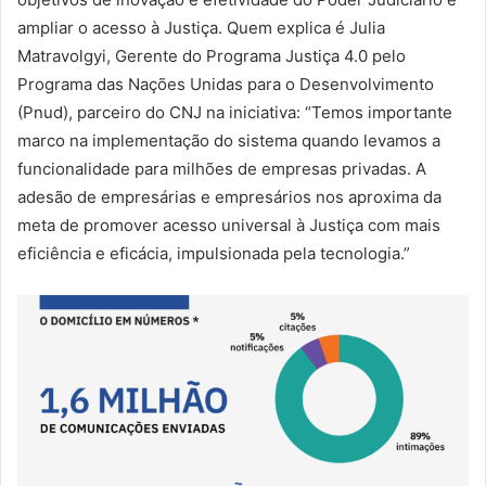
ampliar o acesso à Justiça. Quem explica é Julia
Matravolgyi, Gerente do Programa Justiça 4.0 pelo
Programa das Nações Unidas para o Desenvolvimento
(Pnud), parceiro do CNJ na iniciativa: “Temos importante
marco na implementação do sistema quando levamos a
funcionalidade para milhões de empresas privadas. A
adesão de empresárias e empresários nos aproxima da
meta de promover acesso universal à Justiça com mais
eficiência e eficácia, impulsionada pela tecnologia.”