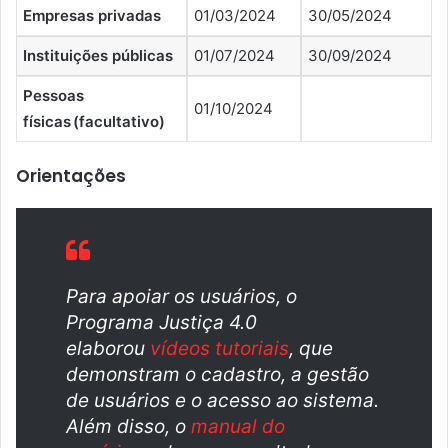
Empresas privadas
01/03/2024
30/05/2024
Instituições públicas
01/07/2024
30/09/2024
Pessoas
01/10/2024
físicas (facultativo)
Orientações
Para apoiar os usuários, o
Programa Justiça 4.0
elaborou
vídeos tutoriais
, que
demonstram o cadastro, a gestão
de usuários e o acesso ao sistema.
Além disso, o
manual do