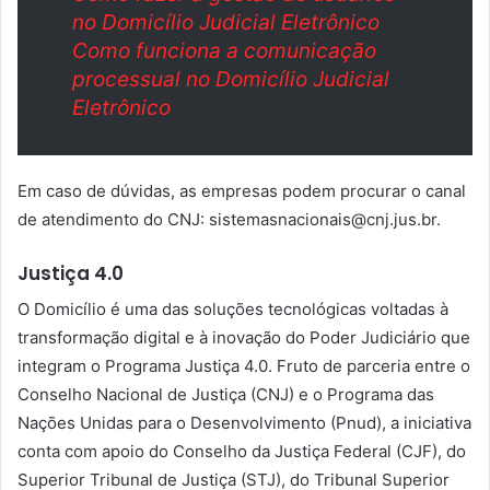
no Domicílio Judicial Eletrônico
Como funciona a comunicação
processual no Domicílio Judicial
Eletrônico
Em caso de dúvidas, as empresas podem procurar o canal
de atendimento do CNJ: sistemasnacionais@cnj.jus.br.
Justiça 4.0
O Domicílio é uma das soluções tecnológicas voltadas à
transformação digital e à inovação do Poder Judiciário que
integram o Programa Justiça 4.0. ​Fruto de parceria entre o
Conselho Nacional de Justiça (CNJ) e o Programa das
Nações Unidas para o Desenvolvimento (Pnud), a iniciativa
conta com apoio do Conselho da Justiça Federal (CJF), do
Superior Tribunal de Justiça (STJ), do Tribunal Superior