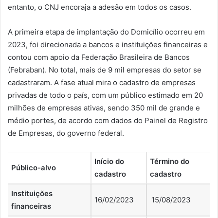
entanto, o CNJ encoraja a adesão em todos os casos.
A primeira etapa de implantação do Domicílio ocorreu em
2023, foi direcionada a bancos e instituições financeiras e
contou com apoio da Federação Brasileira de Bancos
(Febraban). No total, mais de 9 mil empresas do setor se
cadastraram. A fase atual mira o cadastro de empresas
privadas de todo o país, com um público estimado em 20
milhões de empresas ativas, sendo 350 mil de grande e
médio portes, de acordo com dados do Painel de Registro
de Empresas, do governo federal.
Início do
Término do
Público-alvo
cadastro
cadastro
Instituições
16/02/2023
15/08/2023
financeiras