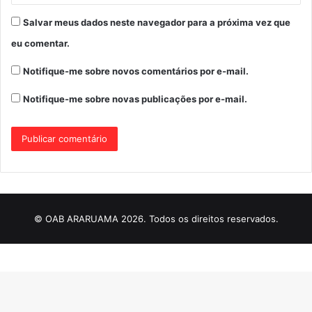
Salvar meus dados neste navegador para a próxima vez que
eu comentar.
Notifique-me sobre novos comentários por e-mail.
Notifique-me sobre novas publicações por e-mail.
© OAB ARARUAMA 2026. Todos os direitos reservados.