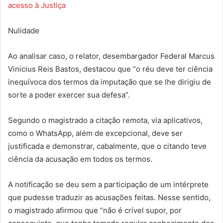
acesso à Justiça
Nulidade
Ao analisar caso, o relator, desembargador Federal Marcus
Vinicius Reis Bastos, destacou que “o réu deve ter ciência
inequívoca dos termos da imputação que se lhe dirigiu de
sorte a poder exercer sua defesa”.
Segundo o magistrado a citação remota, via aplicativos,
como o WhatsApp, além de excepcional, deve ser
justificada e demonstrar, cabalmente, que o citando teve
ciência da acusação em todos os termos.
A notificação se deu sem a participação de um intérprete
que pudesse traduzir as acusações feitas. Nesse sentido,
o magistrado afirmou que “não é crível supor, por