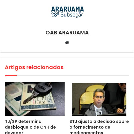
OAB ARARUAMA
Website
Artigos relacionados
TJ/SP determina
STJ ajusta a decisão sobre
desbloqueio de CNH de
o fornecimento de
devedor
medicamentos