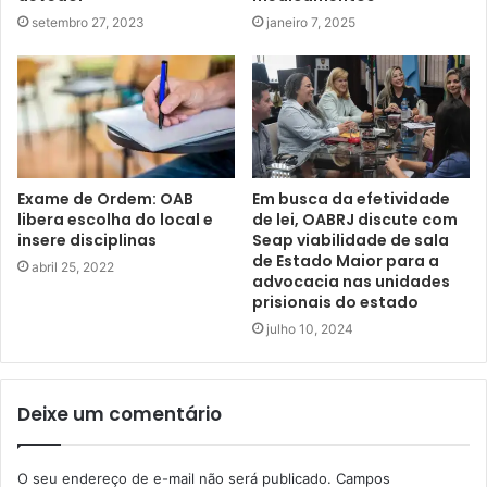
setembro 27, 2023
janeiro 7, 2025
Exame de Ordem: OAB
Em busca da efetividade
libera escolha do local e
de lei, OABRJ discute com
insere disciplinas
Seap viabilidade de sala
de Estado Maior para a
abril 25, 2022
advocacia nas unidades
prisionais do estado
julho 10, 2024
Deixe um comentário
O seu endereço de e-mail não será publicado.
Campos