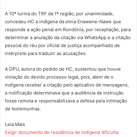
A 10ª turma do TRF da 1ª região, por unanimidade,
concedeu HC a indígena da etnia Enawene-Nawe que
responde a ação penal em Rondônia, por receptação, para
determinar a anulação da citação via WhatsApp e a citação
pessoal do réu por oficial de justiça acompanhado de
intérprete para traduzir as acusações.
A DPU, autora do pedido de HC, sustentou que houve
violação do devido processo legal, pois, além de o
indígena receber a citação pelo aplicativo de mensagens,
a notificação determinava que a audiência de instrução
fosse remota e responsabilizava a defesa pela intimação
de testemunhas.
Leia Mais
Exigir documento de residência de indígena dificulta